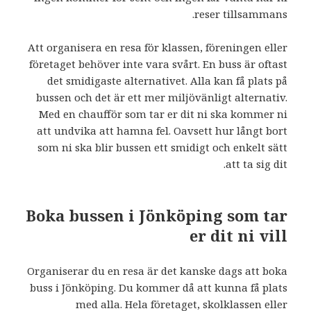
reser tillsammans.
Att organisera en resa för klassen, föreningen eller
företaget behöver inte vara svårt. En buss är oftast
det smidigaste alternativet. Alla kan få plats på
bussen och det är ett mer miljövänligt alternativ.
Med en chaufför som tar er dit ni ska kommer ni
att undvika att hamna fel. Oavsett hur långt bort
som ni ska blir bussen ett smidigt och enkelt sätt
att ta sig dit.
Boka bussen i Jönköping som tar
er dit ni vill
Organiserar du en resa är det kanske dags att boka
buss i Jönköping. Du kommer då att kunna få plats
med alla. Hela företaget, skolklassen eller